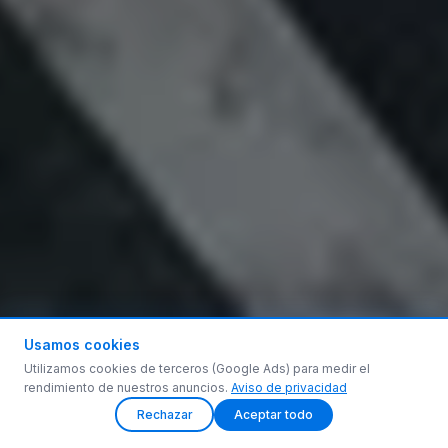
Usamos cookies
Utilizamos cookies de terceros (Google Ads) para medir el
rendimiento de nuestros anuncios.
Aviso de privacidad
Rechazar
Aceptar todo