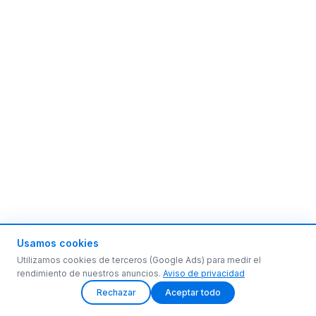
Usamos cookies
Utilizamos cookies de terceros (Google Ads) para medir el
rendimiento de nuestros anuncios.
Aviso de privacidad
Rechazar
Aceptar todo