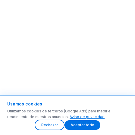
Usamos cookies
Utilizamos cookies de terceros (Google Ads) para medir el
rendimiento de nuestros anuncios.
Aviso de privacidad
Rechazar
Aceptar todo