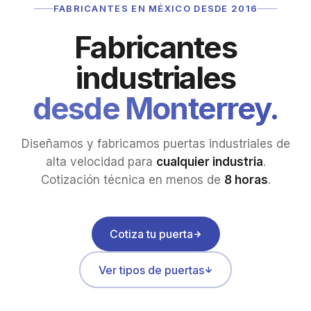
FABRICANTES EN MÉXICO DESDE 2016
Fabricantes
industriales
desde Monterrey.
Diseñamos y fabricamos puertas industriales de
alta velocidad para
cualquier industria
.
Cotización técnica en menos de
8 horas
.
Cotiza tu puerta
Ver tipos de puertas